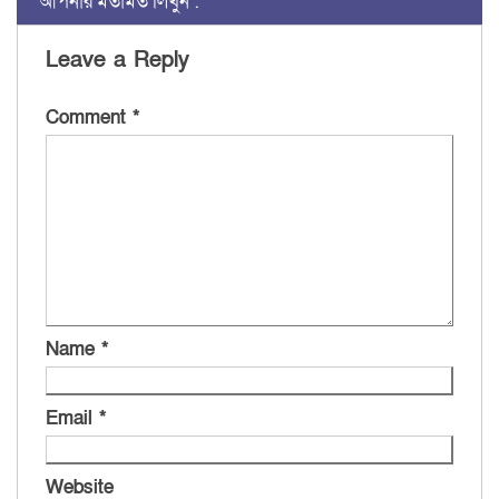
আপনার মতামত লিখুন :
Leave a Reply
Comment
*
Name
*
Email
*
Website