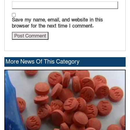
Save my name, email, and website in this
browser for the next time I comment.
More News Of This Category