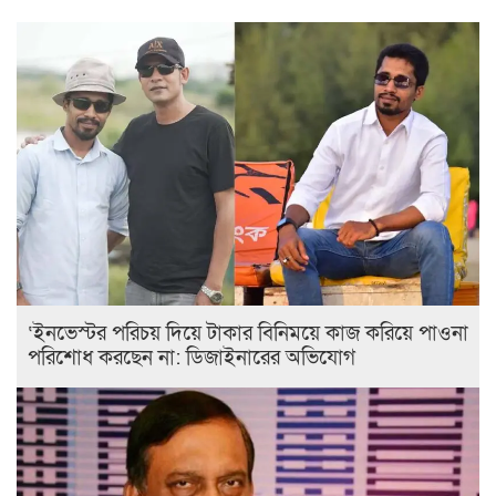
‘ইনভেস্টর পরিচয় দিয়ে টাকার বিনিময়ে কাজ করিয়ে পাওনা
পরিশোধ করছেন না: ডিজাইনারের অভিযোগ