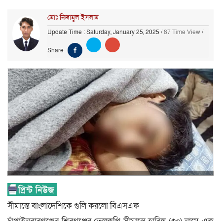
মোঃ নিজামুল ইসলাম
Update Time : Saturday, January 25, 2025
/
87 Time View
/
Share
সীমান্তে বাংলাদেশিকে গুলি করলো বিএসএফ