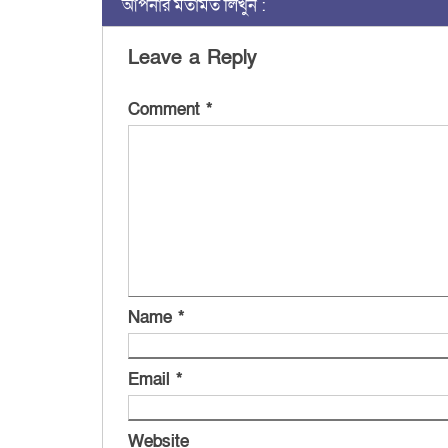
আপনার মতামত লিখুন :
Leave a Reply
Comment
*
Name
*
Email
*
Website