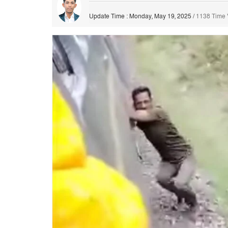
Update Time : Monday, May 19, 2025
/
1138 Time