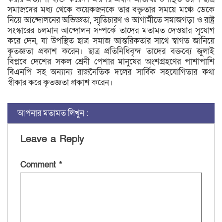
সমাজদের মধ্য থেকে কয়েকজনকে তার বক্তৃতার সময়ে মঞ্চে ডেকে
নিয়ে আন্দোলনের অভিজ্ঞতা, স্মৃতিচারণ ও আগামীতে সমাজগড়া ও রাষ্ট্র
সংস্কারের চলমান আন্দোলন সম্পর্কে তাদের মতামত দেওয়ার সুযোগ
করে দেন, যা উপস্থিত ছাত্র সমাজ আন্তরিকতার সাথে স্বাগত জানিয়ে
কৃতজ্ঞতা প্রকাশ করেন। ছাত্র প্রতিনিধিবৃন্দ তাদের বক্তব্যে জুলাই
বিপ্লবে দেশের সকল শ্রেনী পেশার মানুষের অংশগ্রহণের পাশাপাশি
বিএনপি সহ অন্যান্য রাজনৈতিক দলের সার্বিক সহযোগিতার কথা
স্বীকার করে কৃতজ্ঞতা প্রকাশ করেন।
আপনার মতামত লিখুন :
Leave a Reply
Comment
*