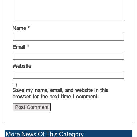
Name
*
Email
*
Website
Save my name, email, and website in this
browser for the next time I comment.
More News Of This Category