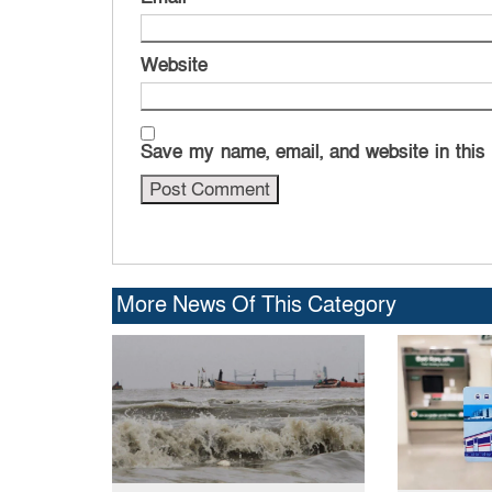
Website
Save my name, email, and website in this
More News Of This Category