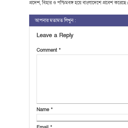
প্রদেশ, বিহার ও পশ্চিমবঙ্গ হয়ে বাংলাদেশে প্রবেশ করেছে
আপনার মতামত লিখুন :
Leave a Reply
Comment
*
Name
*
Email
*