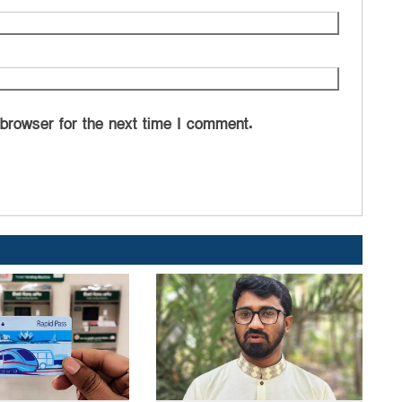
 browser for the next time I comment.