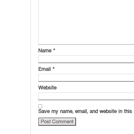
Name
*
Email
*
Website
Save my name, email, and website in this