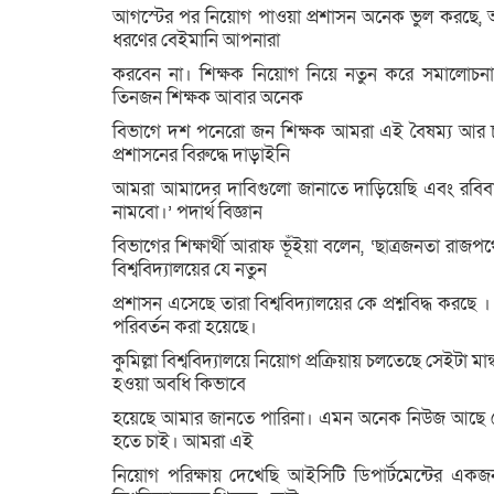
আগস্টের পর নিয়োগ পাওয়া প্রশাসন অনেক ভুল করছে, আ
ধরণের বেইমানি আপনারা
করবেন না। শিক্ষক নিয়োগ নিয়ে নতুন করে সমালোচনার স
তিনজন শিক্ষক আবার অনেক
বিভাগে দশ পনেরো জন শিক্ষক আমরা এই বৈষম্য আর চাই
প্রশাসনের বিরুদ্ধে দাড়াইনি
আমরা আমাদের দাবিগুলো জানাতে দাড়িয়েছি এবং রবিবা
নামবো।’ পদার্থ বিজ্ঞান
বিভাগের শিক্ষার্থী আরাফ ভূঁইয়া বলেন, ‘ছাত্রজনতা রাজপথে
বিশ্ববিদ্যালয়ের যে নতুন
প্রশাসন এসেছে তারা বিশ্ববিদ্যালয়ের কে প্রশ্নবিদ্ধ কর
পরিবর্তন করা হয়েছে।
কুমিল্লা বিশ্ববিদ্যালয়ে নিয়োগ প্রক্রিয়ায় চলতেছে সেইটা ম
হওয়া অবধি কিভাবে
হয়েছে আমার জানতে পারিনা। এমন অনেক নিউজ আছে যেখা
হতে চাই। আমরা এই
নিয়োগ পরিক্ষায় দেখেছি আইসিটি ডিপার্টমেন্টের এ