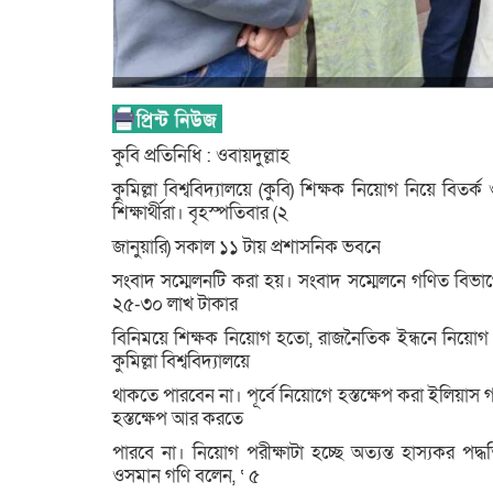
কুবি প্রতিনিধি : ওবায়দুল্লাহ
কুমিল্লা বিশ্ববিদ্যালয়ে (কুবি) শিক্ষক নিয়োগ নিয়ে বিতর
শিক্ষার্থীরা। বৃহস্পতিবার (২
জানুয়ারি) সকাল ১১ টায় প্রশাসনিক ভবনে
সংবাদ সম্মেলনটি করা হয়। সংবাদ সম্মেলনে গণিত বিভাগের শ
২৫-৩০ লাখ টাকার
বিনিময়ে শিক্ষক নিয়োগ হতো, রাজনৈতিক ইন্ধনে নিয়ো
কুমিল্লা বিশ্ববিদ্যালয়ে
থাকতে পারবেন না। পূর্বে নিয়োগে হস্তক্ষেপ করা ইলিয়াস
হস্তক্ষেপ আর করতে
পারবে না। নিয়োগ পরীক্ষাটা হচ্ছে অত্যন্ত হাস্যকর পদ্
ওসমান গণি বলেন, ‘ ৫