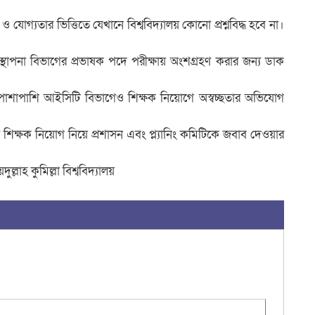
া ও যোগ্যতার ভিত্তিতে যেখানে বিশ্ববিদ্যালয় কোনো প্রশ্নবিদ্ধ হবে না।
স্থাপনা বিভাগের প্রভাষক পদে পরীক্ষায় অংশগ্রহণ করার জন্য ডাক
াশাপাশি আইসিটি বিভাগেও শিক্ষক নিয়োগে অস্বচ্ছতার অভিযোগ
ে শিক্ষক নিয়োগ নিয়ে প্রশাসন এবং প্ল্যানিং কমিটিকে জবাব দেওয়ার
লাহ কুমিল্লা বিশ্ববিদ্যালয়