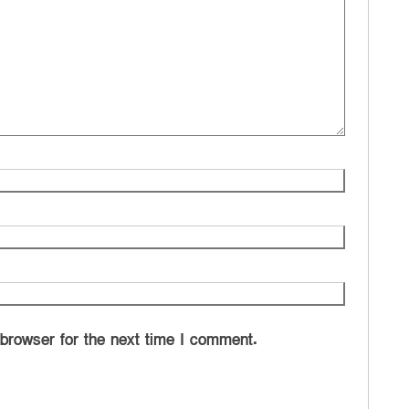
 browser for the next time I comment.