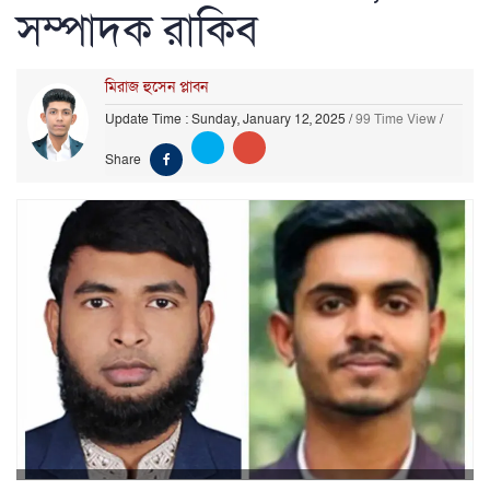
সম্পাদক রাকিব
মিরাজ হুসেন প্লাবন
Update Time : Sunday, January 12, 2025
/
99 Time View
/
Share