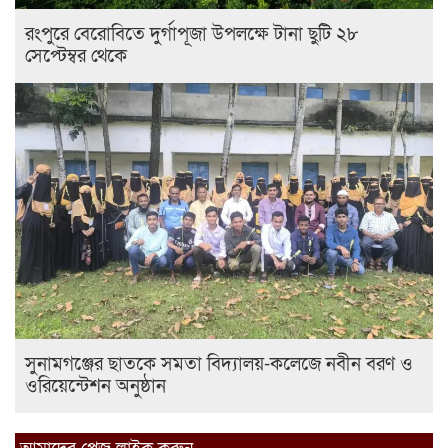
রংপুরে বেরোবিতে দুর্গাপূজা উপলক্ষে টানা ছুটি ২৮
সেপ্টেম্বর থেকে
সুনামগঞ্জের ছাতকে সমতা বিদ্যালয়-কলেজে নবীন বরণ ও
ওরিয়েন্টেশন অনুষ্ঠান