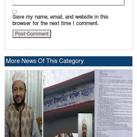
Save my name, email, and website in this
browser for the next time I comment.
More News Of This Category