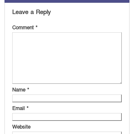
Leave a Reply
Comment
*
Name
*
Email
*
Website