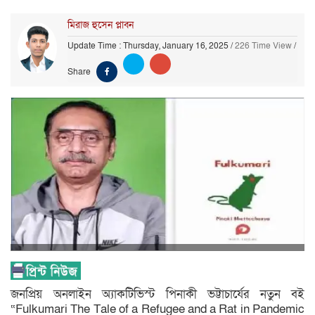
মিরাজ হুসেন প্লাবন
Update Time : Thursday, January 16, 2025
/
226 Time View
/
Share
জনপ্রিয় অনলাইন অ্যাকটিভিস্ট পিনাকী ভট্টাচার্যের নতুন বই
“Fulkumari The Tale of a Refugee and a Rat in Pandemic