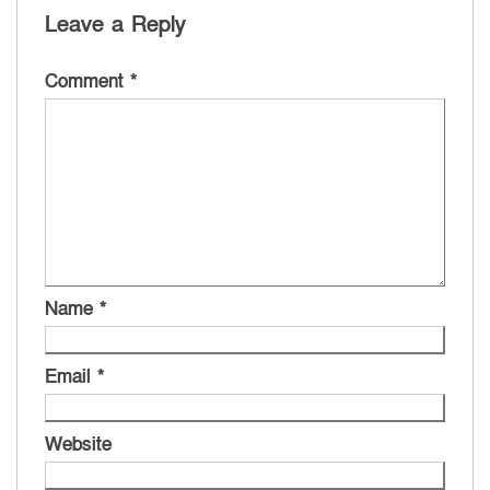
Leave a Reply
Comment
*
Name
*
Email
*
Website