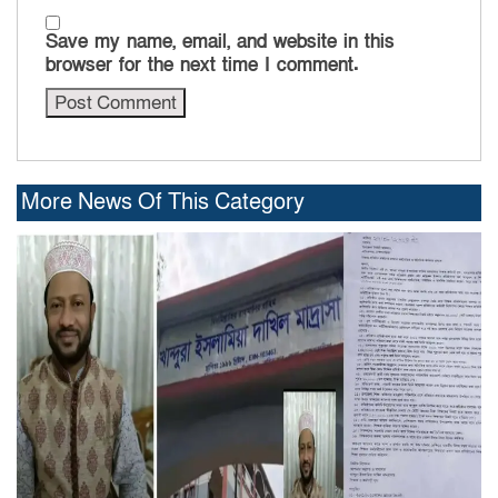
Save my name, email, and website in this
browser for the next time I comment.
More News Of This Category