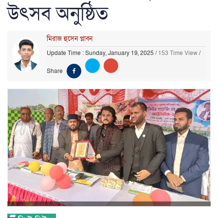
উৎসব অনুষ্ঠিত
মিরাজ হুসেন প্লাবন
Update Time : Sunday, January 19, 2025
/
153 Time View
/
Share