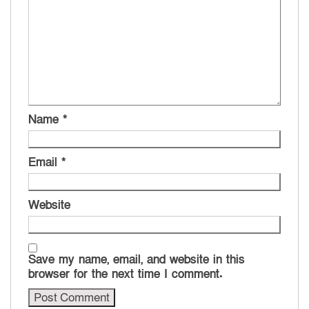
Name
*
Email
*
Website
Save my name, email, and website in this
browser for the next time I comment.