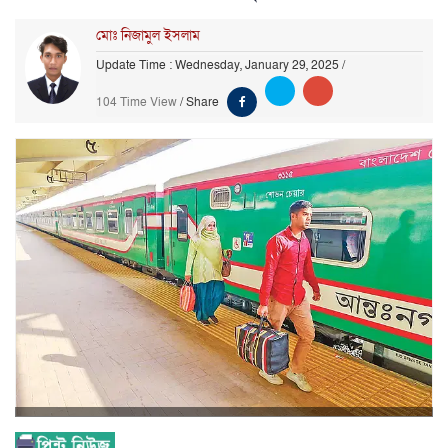
মোঃ নিজামুল ইসলাম
Update Time : Wednesday, January 29, 2025
/
104 Time View
/
Share