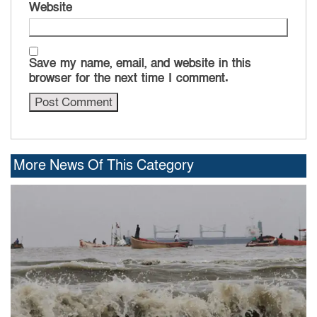
Website
Save my name, email, and website in this
browser for the next time I comment.
More News Of This Category