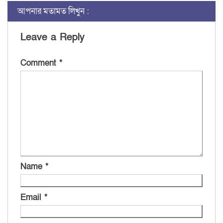
আপনার মতামত লিখুন :
Leave a Reply
Comment
*
Name
*
Email
*