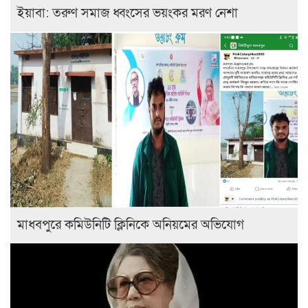
ইয়াবা: তরুণ সমাজ ধ্বংসের ভয়ংকর মরণ নেশা
মাধবপুরে কমিউনিটি ক্লিনিকে অনিয়মের অভিযোগ