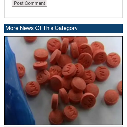
More News Of This Category