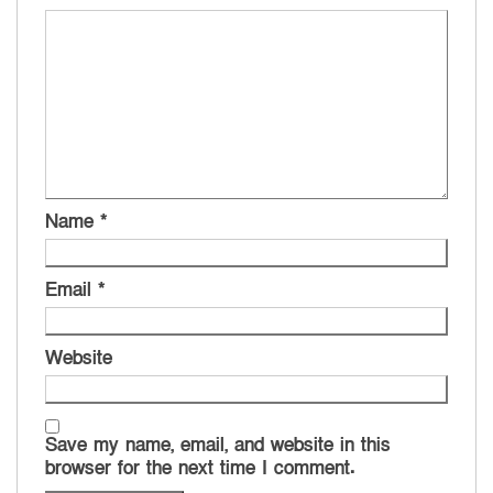
Name
*
Email
*
Website
Save my name, email, and website in this
browser for the next time I comment.