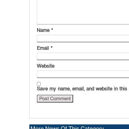
Name
*
Email
*
Website
Save my name, email, and website in this