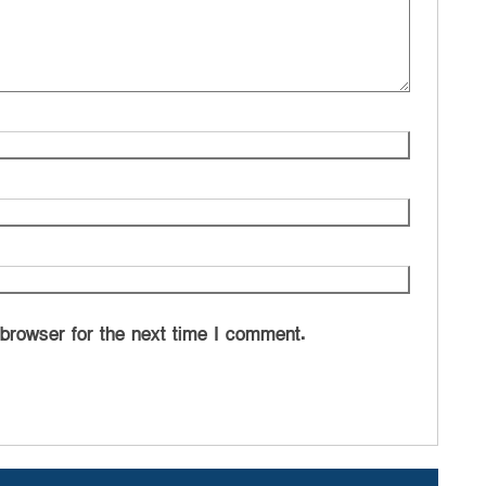
 browser for the next time I comment.