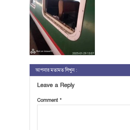
আপনার মতামত লিখুন :
Leave a Reply
Comment
*