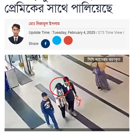
প্রেমিকের সাথে পালিয়েছে
মোঃ নিজামুল ইসলাম
Update Time : Tuesday, February 4, 2025
/
273 Time View
/
Share