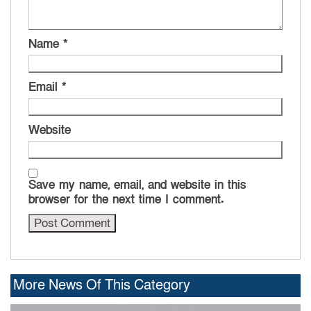
Name
*
Email
*
Website
Save my name, email, and website in this
browser for the next time I comment.
More News Of This Category