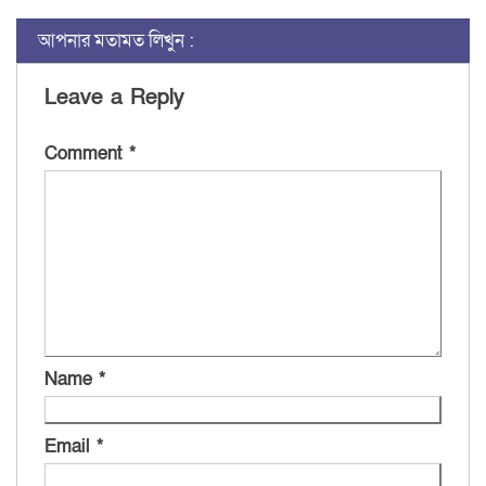
আপনার মতামত লিখুন :
Leave a Reply
Comment
*
Name
*
Email
*