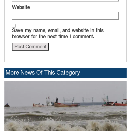
Website
Save my name, email, and website in this
browser for the next time I comment.
More News Of This Category