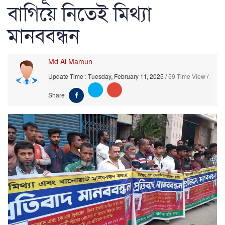
বাগিয়ে নিতেই মিথ্যা
মানববন্ধন
Md Al Mamun
Update Time : Tuesday, February 11, 2025
/
59 Time View
/
Share