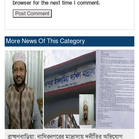
browser for the next time I comment.
More News Of This Category
ব্রাহ্মণবাড়িয়া: নাসিরনগরের মাদ্রাসায় দুর্নীতির অভিযোগ