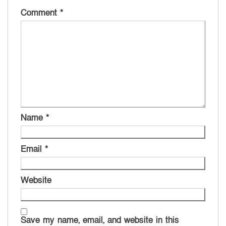
Comment
*
Name
*
Email
*
Website
Save my name, email, and website in this