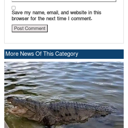
Save my name, email, and website in this
browser for the next time I comment.
More News Of This Category