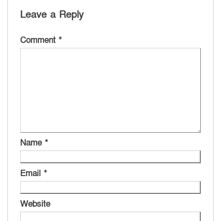
Leave a Reply
Comment
*
Name
*
Email
*
Website