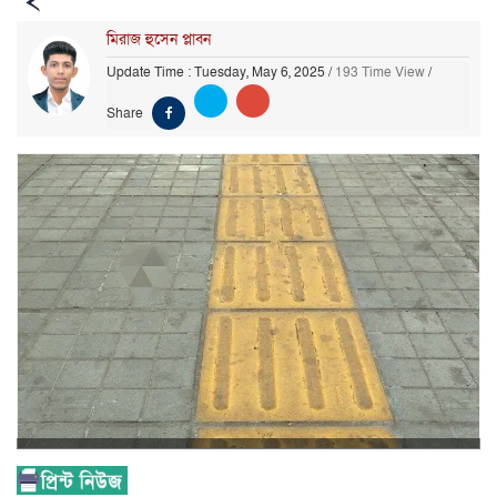
মিরাজ হুসেন প্লাবন
Update Time : Tuesday, May 6, 2025
/
193 Time View
/
Share