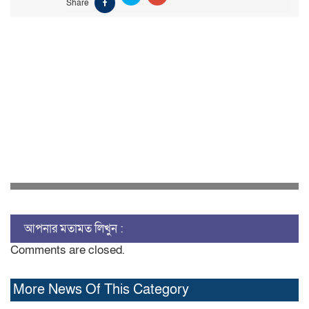
Share
আপনার মতামত লিখুন :
Comments are closed.
More News Of This Category