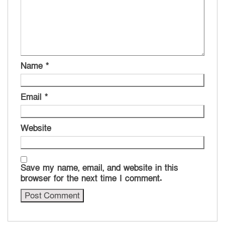
Name
*
Email
*
Website
Save my name, email, and website in this
browser for the next time I comment.