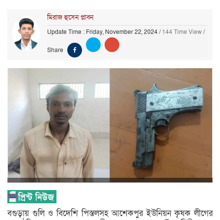
মিরাজ হুসেন প্লাবন
Update Time : Friday, November 22, 2024
/
144 Time View
/
Share
বগুড়ায় গুলি ও বিদেশি পিস্তলসহ আশেকপুর ইউনিয়ন কৃষক লীগের