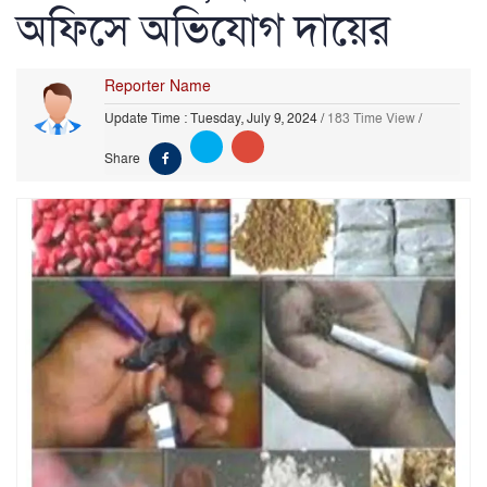
অফিসে অভিযোগ দায়ের
Reporter Name
Update Time : Tuesday, July 9, 2024
/
183 Time View
/
Share