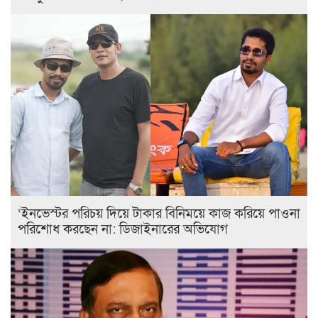
‘ইনভেস্টর পরিচয় দিয়ে টাকার বিনিময়ে কাজ করিয়ে পাওনা
পরিশোধ করছেন না: ডিজাইনারের অভিযোগ