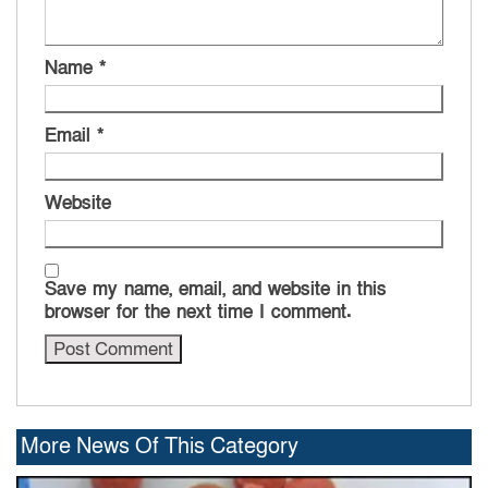
Name
*
Email
*
Website
Save my name, email, and website in this
browser for the next time I comment.
More News Of This Category