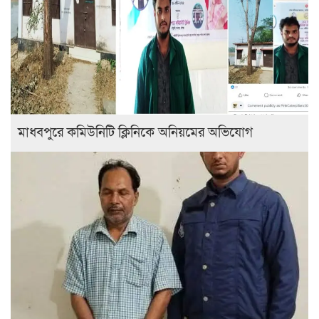
মাধবপুরে কমিউনিটি ক্লিনিকে অনিয়মের অভিযোগ