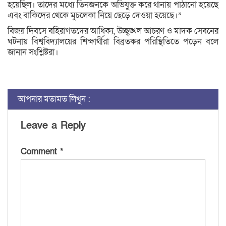
হয়েছিল। তাদের মধ্যে তিনজনকে অভিযুক্ত করে থানায় পাঠানো হয়েছে
এবং বাকিদের থেকে মুচলেকা নিয়ে ছেড়ে দেওয়া হয়েছে।”
বিজয় দিবসে বহিরাগতদের আধিক্য, উচ্ছৃঙ্খল আচরণ ও মাদক সেবনের
ঘটনায় বিশ্ববিদ্যালয়ের শিক্ষার্থীরা বিব্রতকর পরিস্থিতিতে পড়েন বলে
জানান সংশ্লিষ্টরা।
আপনার মতামত লিখুন :
Leave a Reply
Comment
*