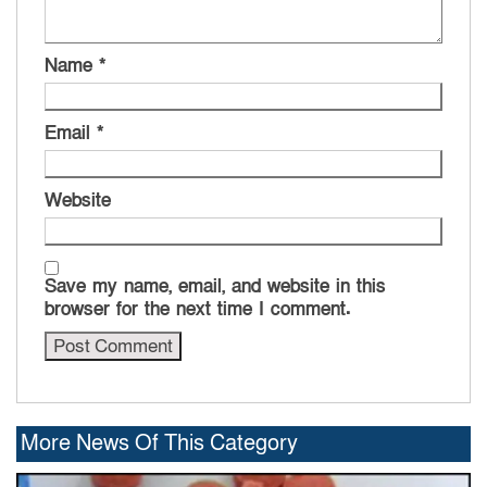
Name
*
Email
*
Website
Save my name, email, and website in this
browser for the next time I comment.
More News Of This Category