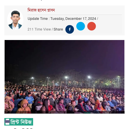
মিরাজ হুসেন প্লাবন
Update Time : Tuesday, December 17, 2024
/
211 Time View
/
Share