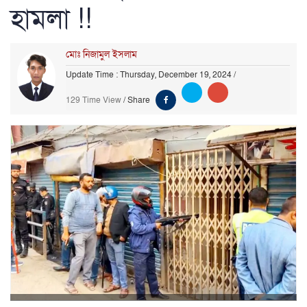
হামলা !!
মোঃ নিজামুল ইসলাম
Update Time : Thursday, December 19, 2024
/
129 Time View
/
Share