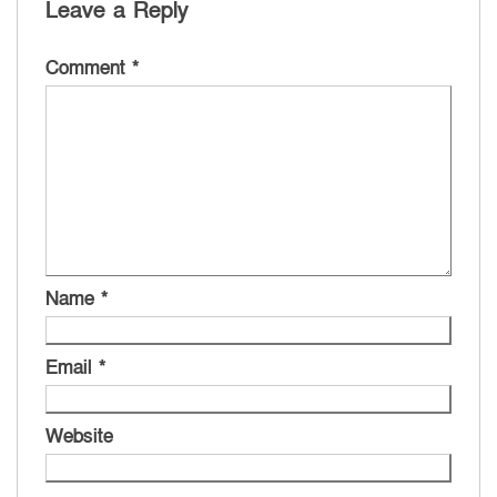
Leave a Reply
Comment
*
Name
*
Email
*
Website