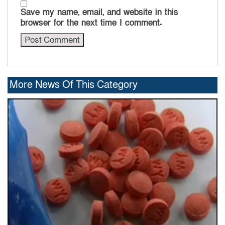
Save my name, email, and website in this
browser for the next time I comment.
More News Of This Category