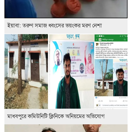
ইয়াবা: তরুণ সমাজ ধ্বংসের ভয়ংকর মরণ নেশা
মাধবপুরে কমিউনিটি ক্লিনিকে অনিয়মের অভিযোগ