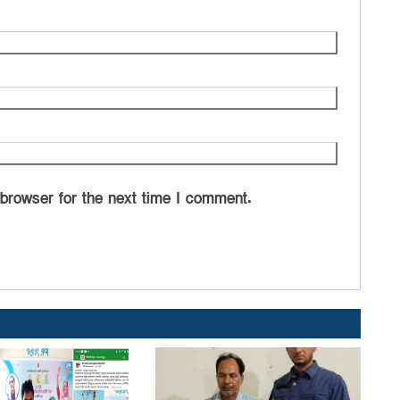
 browser for the next time I comment.