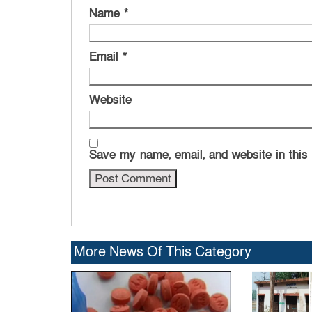
Name
*
Email
*
Website
Save my name, email, and website in this
More News Of This Category