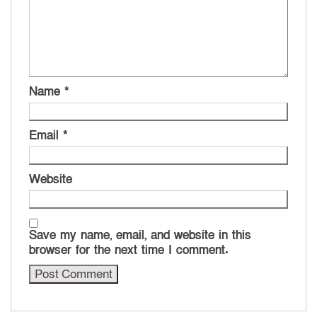
Name
*
Email
*
Website
Save my name, email, and website in this
browser for the next time I comment.