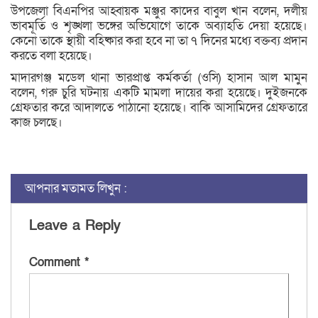
উপজেলা বিএনপির আহ্বায়ক মঞ্জুর কাদের বাবুল খান বলেন, দলীয়
ভাবমূর্তি ও শৃঙ্খলা ভঙ্গের অভিযোগে তাকে অব্যাহতি দেয়া হয়েছে।
কেনো তাকে স্থায়ী বহিষ্কার করা হবে না তা ৭ দিনের মধ্যে বক্তব্য প্রদান
করতে বলা হয়েছে।
মাদারগঞ্জ মডেল থানা ভারপ্রাপ্ত কর্মকর্তা (ওসি) হাসান আল মামুন
বলেন, গরু চুরি ঘটনায় একটি মামলা দায়ের করা হয়েছে। দুইজনকে
গ্রেফতার করে আদালতে পাঠানো হয়েছে। বাকি আসামিদের গ্রেফতারে
কাজ চলছে।
আপনার মতামত লিখুন :
Leave a Reply
Comment
*