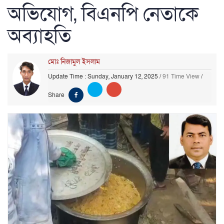
অভিযোগ, বিএনপি নেতাকে
অব্যাহতি
মোঃ নিজামুল ইসলাম
Update Time : Sunday, January 12, 2025
/
91 Time View
/
Share