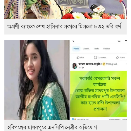
অগ্রণী ব্যাংকে শেখ হাসিনার লকারে মিললো ৮৩২ ভরি স্বর্ণ
হবিগঞ্জের মাধবপুরে এনসিপি নেত্রীর অভিযোগ