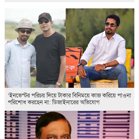
‘ইনভেস্টর পরিচয় দিয়ে টাকার বিনিময়ে কাজ করিয়ে পাওনা
পরিশোধ করছেন না: ডিজাইনারের অভিযোগ