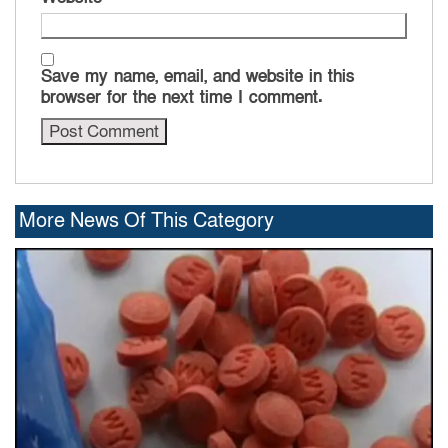
Save my name, email, and website in this
browser for the next time I comment.
More News Of This Category