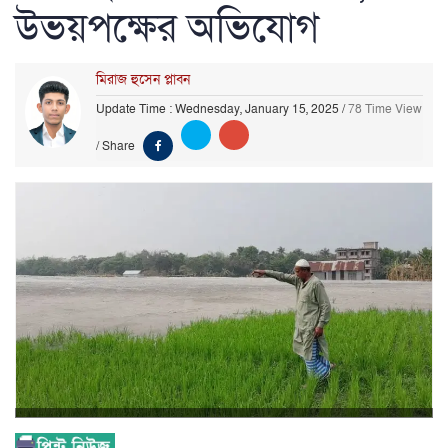
উভয়পক্ষের অভিযোগ
মিরাজ হুসেন প্লাবন
Update Time : Wednesday, January 15, 2025
/
78 Time View
/
Share