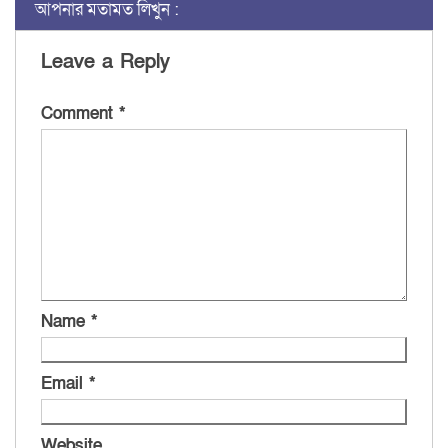
আপনার মতামত লিখুন :
Leave a Reply
Comment
*
Name
*
Email
*
Website