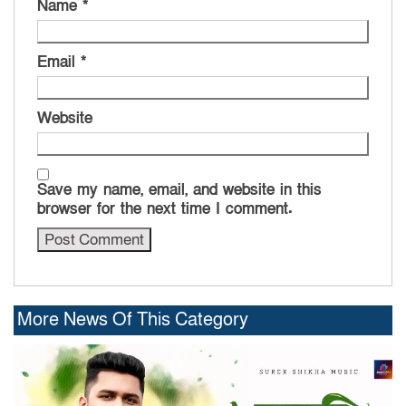
Name
*
Email
*
Website
Save my name, email, and website in this
browser for the next time I comment.
More News Of This Category