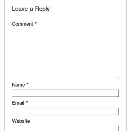
Leave a Reply
Comment
*
Name
*
Email
*
Website