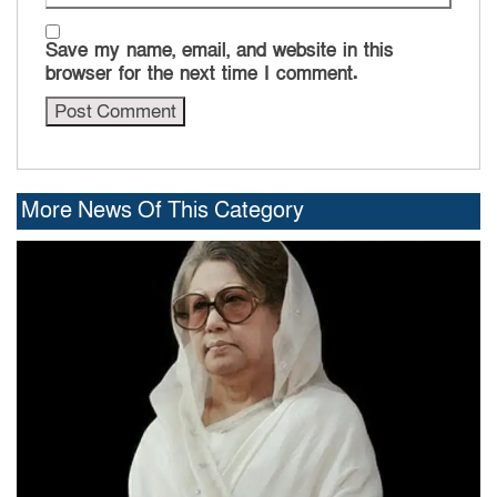
Save my name, email, and website in this
browser for the next time I comment.
More News Of This Category