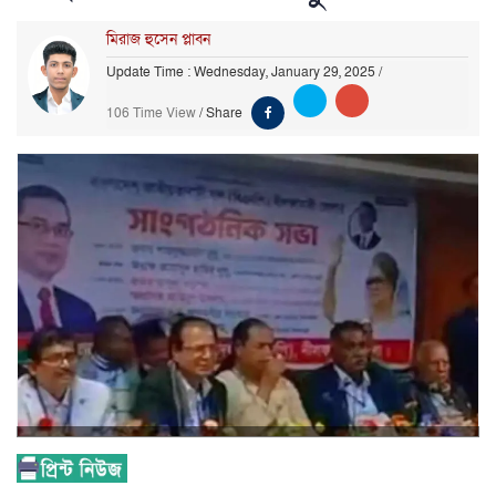
মিরাজ হুসেন প্লাবন
Update Time : Wednesday, January 29, 2025
/
106 Time View
/
Share