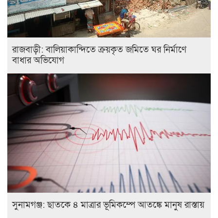
রাজবাড়ী: বালিয়াকান্দিতে ক্রয়কৃত জমিতে ঘর নির্মাণে
বাধার অভিযোগ
সুনামগঞ্জ: ছাতকে ৪ মাত্রার ভূমিকম্পে আতঙ্কে মানুষ রাস্তায়