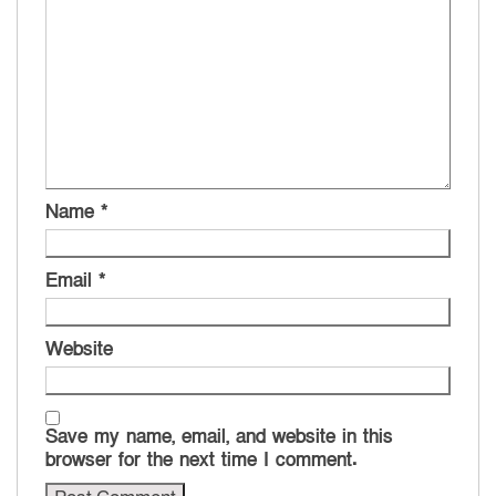
Name
*
Email
*
Website
Save my name, email, and website in this
browser for the next time I comment.