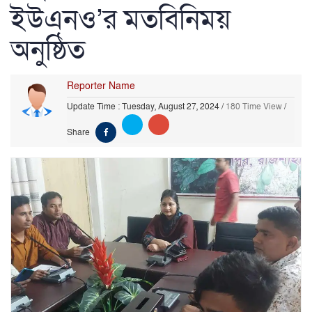
ইউএনও’র মতবিনিময়
অনুষ্ঠিত
Reporter Name
Update Time : Tuesday, August 27, 2024
/
180 Time View
/
Share