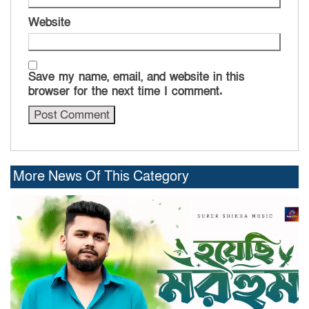
Website
Save my name, email, and website in this
browser for the next time I comment.
More News Of This Category