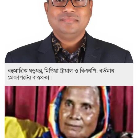
বহুমাত্রিক ষড়যন্ত্র, মিডিয়া ট্রায়াল ও বিএনপি: বর্তমান
প্রেক্ষাপটের বাস্তবতা।