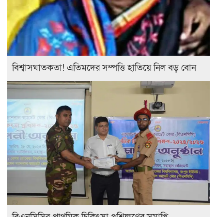
বিশ্বাসঘাতকতা! এতিমদের সম্পত্তি হাতিয়ে নিল বড় বোন