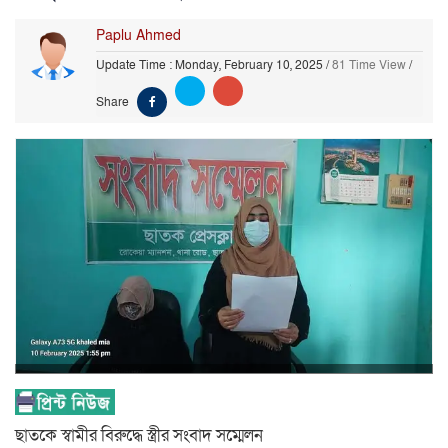
Paplu Ahmed
Update Time : Monday, February 10, 2025
/
81 Time View
/
Share
ছাতকে স্বামীর বিরুদ্ধে স্ত্রীর সংবাদ সম্মেলন