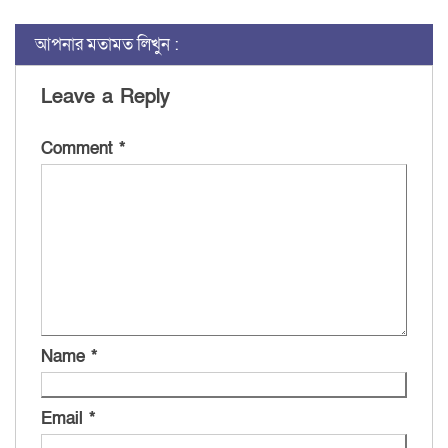
আপনার মতামত লিখুন :
Leave a Reply
Comment
*
Name
*
Email
*