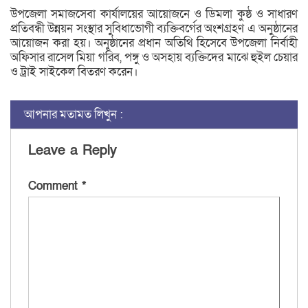
উপজেলা সমাজসেবা কার্যালয়ের আয়োজনে ও ডিমলা কুষ্ঠ ও সাধারণ
প্রতিবন্ধী উন্নয়ন সংস্থার সুবিধাভোগী ব্যক্তিবর্গের অংশগ্রহণ এ অনুষ্ঠানের
আয়োজন করা হয়। অনুষ্ঠানের প্রধান অতিথি হিসেবে উপজেলা নির্বাহী
অফিসার রাসেল মিয়া গরিব, পঙ্গু ও অসহায় ব্যক্তিদের মাঝে হুইল চেয়ার
ও ট্রাই সাইকেল বিতরণ করেন।
আপনার মতামত লিখুন :
Leave a Reply
Comment
*