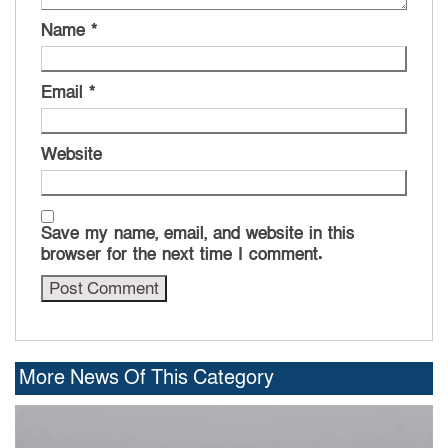
Name
*
Email
*
Website
Save my name, email, and website in this
browser for the next time I comment.
More News Of This Category