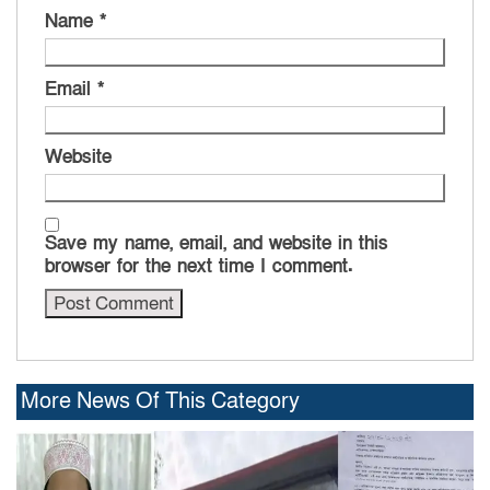
Name
*
Email
*
Website
Save my name, email, and website in this
browser for the next time I comment.
More News Of This Category