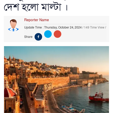
দেশ হলো মাল্টা ।
Reporter Name
Update Time : Thursday, October 24, 2024
/
149 Time View
/
Share