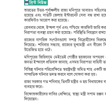
ভারতের উত্তর-পূর্বাঞ্চলীয় রাজ্য মনিপুরে আবারও সহিংসত
হয়েছে এবং সাতটি জেলায় ইন্টারনেট সেবা বন্ধ রাখা হয
কারফিউও আরোপ করা হয়েছে।
রোববার থেকে, ইম্ফল পূর্ব এবং পশ্চিমে কারফিউ জারি ক
নিরাপত্তা ব্যবস্থা গ্রহণ করা হয়েছে। পরিস্থিতি নিয়ন্ত্রণে র
রাজ্যের নাগরিক সংগঠনগুলো সশস্ত্র বিদ্রোহীদের বির
দিয়েছে। শনিবার সন্ধ্যায়, রাজ্যের মুখ্যমন্ত্রী এন বীর
উত্তেজিত হয়ে ওঠে।
মণিপুরের জিরিবামে মেইতেই গোষ্ঠীর ছয়জনের অপহরণ এব
জনতা ইম্ফালে প্রতিবাদ জানায়, এসময় নিরাপত্তা বাহিনী তা
বিভিন্ন ঘটনার পরিপ্রেক্ষিতে স্বরাষ্ট্রমন্ত্রী অমিত শাহ
সাম্প্রতিক ঘটনার তদন্ত করবে বলে ঘোষণা করা হয়।
রাজ্য সরকার গত শনিবার, তিনটি মন্ত্রীর ও ছয় বিধায়কের বা
ব্যবহার করে।
বিক্ষোভকারীদের দাবির প্রেক্ষিতে, স্বাস্থ্য মন্ত্রী সপাম র
দিয়েছেন।