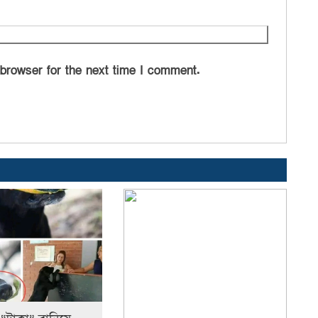
 browser for the next time I comment.