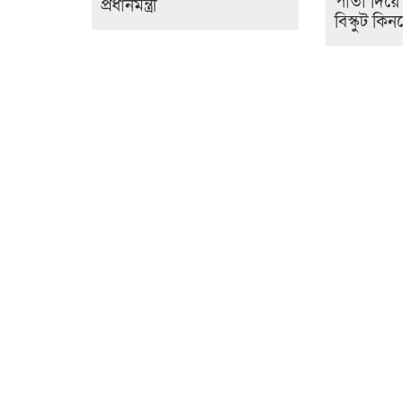
পাতা দিয়ে
প্রধানমন্ত্রী
বিস্কুট কি