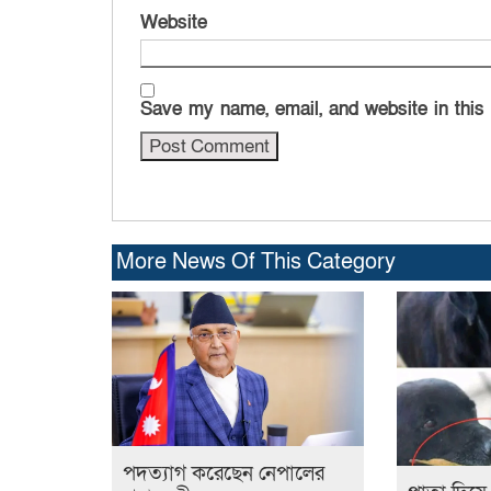
Website
Save my name, email, and website in this
More News Of This Category
পদত্যাগ করেছেন নেপালের