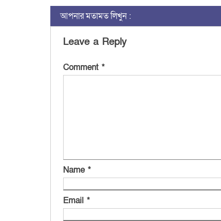
আপনার মতামত লিখুন :
Leave a Reply
Comment
*
Name
*
Email
*