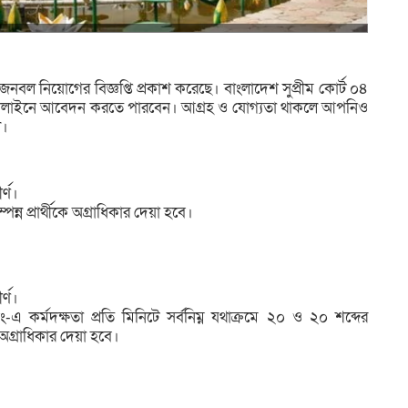
ে জনবল নিয়োগের বিজ্ঞপ্তি প্রকাশ করেছে। বাংলাদেশ সুপ্রীম কোর্ট ০৪
া অনলাইনে আবেদন করতে পারবেন। আগ্রহ ও যোগ্যতা থাকলে আপনিও
ল।
র্ণ।
ন্ন প্রার্থীকে অগ্রাধিকার দেয়া হবে।
র্ণ।
-এ কর্মদক্ষতা প্রতি মিনিটে সর্বনিম্ন যথাক্রমে ২০ ও ২০ শব্দের
ে অগ্রাধিকার দেয়া হবে।