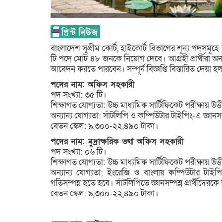
বাংলাদেশ সুপ্রীম কোর্ট, হাইকোর্ট বিভাগের শূন্য পদসমূহ
টি পদে মোট ৪৮ জনকে নিয়োগ দেবে। আগ্রহী প্রার্থীর
আবেদন করতে পারবেন। সম্পূর্ন বিজ্ঞপ্তি বিস্তারিত দেয়া হ
পদের নাম: অফিস সহকারী
পদ সংখ্যা: ৩৫ টি।
শিক্ষাগত যোগ্যতা: উচ্চ মাধ্যমিক সার্টিফিকেট পরীক্ষায় উত্তী
অন্যান্য যোগ্যতা: সাঁটলিপি ও কম্পিউটার টাইপিং-এ জ্ঞানসম্প
বেতন স্কেল: ৯,৩০০-২২,৪৯০ টাকা।
পদের নাম: মুদ্রাক্ষরিক তথা অফিস সহকারী
পদ সংখ্যা: ০৬ টি।
শিক্ষাগত যোগ্যতা: উচ্চ মাধ্যমিক সার্টিফিকেট পরীক্ষায় উত্তী
অন্যান্য যোগ্যতা: ইংরেজি ও বাংলায় কম্পিউটার টাইপিং
গতিসম্পন্ন হতে হবে। সাঁটলিপিতে জ্ঞানসম্পন্ন প্রার্থীদেরক
বেতন স্কেল: ৯,৩০০-২২,৪৯০ টাকা।