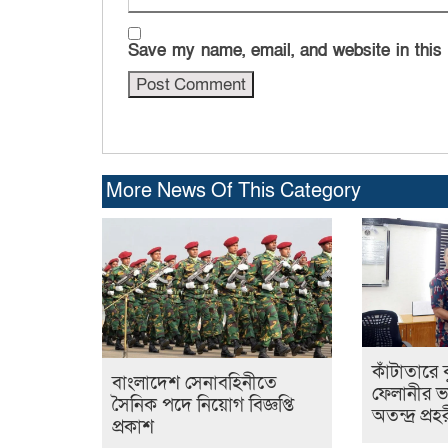
Save my name, email, and website in this
More News Of This Category
কাঁটাতারে 
বাংলাদেশ সেনাবহিনীতে
ফেলানীর ভ
সৈনিক পদে নিয়োগ বিজ্ঞপ্তি
অতন্দ্র প্রহ
প্রকাশ