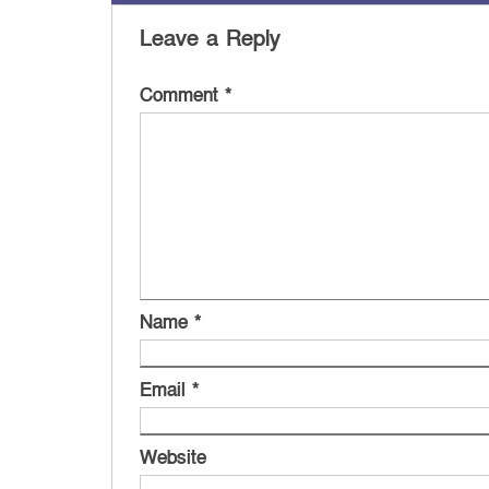
Leave a Reply
Comment
*
Name
*
Email
*
Website