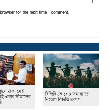
 browser for the next time I comment.
ঝুলে থাকা সেই
বিজিবি তে ১০৪ তম ব্যাচে
াই এবার সীমান্তের
নিয়োগ বিজ্ঞপ্তি প্রকাশ
রী