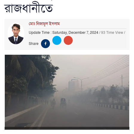
রাজধানীতে
মোঃ নিজামুল ইসলাম
Update Time : Saturday, December 7, 2024
/
93 Time View
/
Share