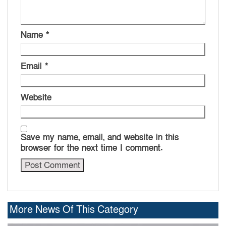
Name
*
Email
*
Website
Save my name, email, and website in this
browser for the next time I comment.
More News Of This Category