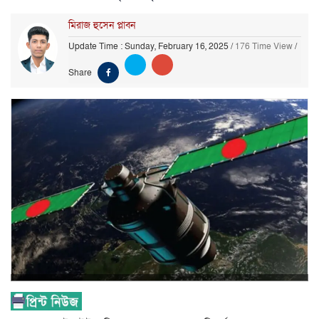
মিরাজ হুসেন প্লাবন
Update Time : Sunday, February 16, 2025
/
176 Time View
/
Share