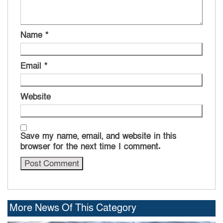
Name
*
Email
*
Website
Save my name, email, and website in this
browser for the next time I comment.
More News Of This Category