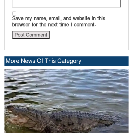
Save my name, email, and website in this
browser for the next time I comment.
More News Of This Category