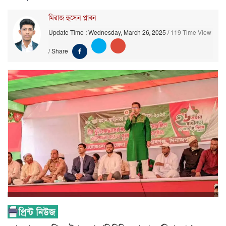
মিরাজ হুসেন প্লাবন
Update Time : Wednesday, March 26, 2025
/
119 Time View
/
Share