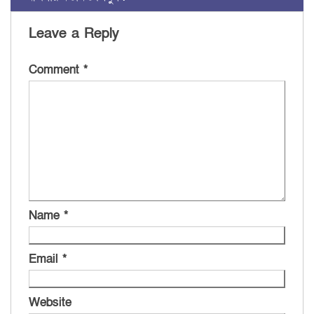
Leave a Reply
Comment
*
Name
*
Email
*
Website