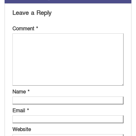
Leave a Reply
Comment
*
Name
*
Email
*
Website