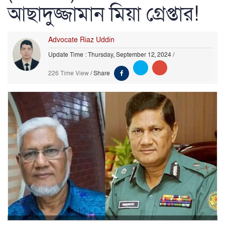
আছাদুজ্জামান মিয়া গ্রেপ্তার!
Advocate Riaz Uddin
Update Time : Thursday, September 12, 2024
/
226 Time View
/
Share