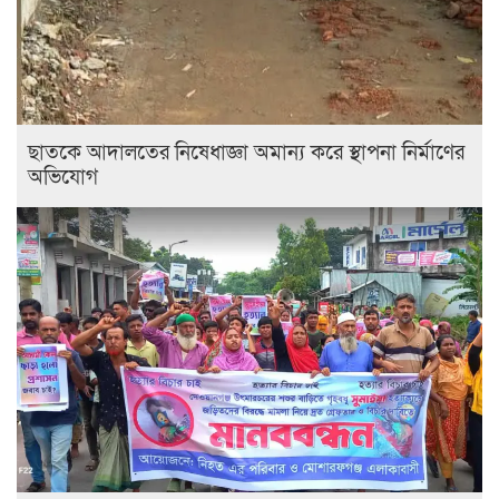
ছাতকে আদালতের নিষেধাজ্ঞা অমান্য করে স্থাপনা নির্মাণের
অভিযোগ