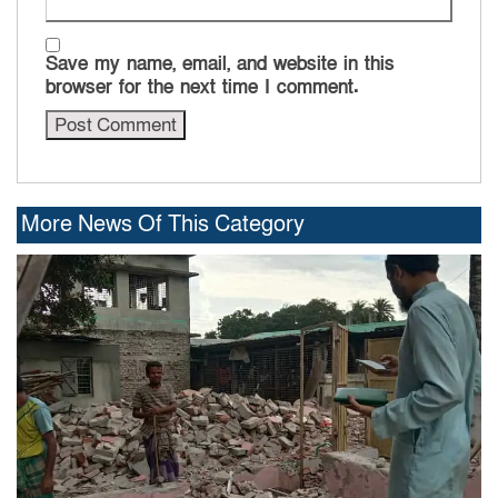
Save my name, email, and website in this
browser for the next time I comment.
More News Of This Category