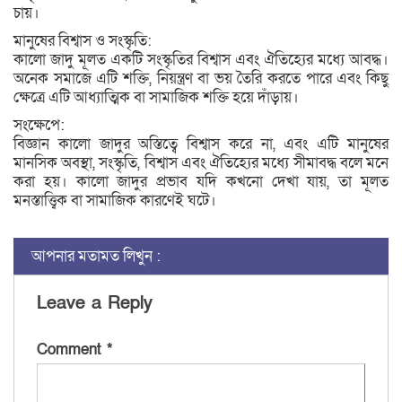
চায়।
মানুষের বিশ্বাস ও সংস্কৃতি:
কালো জাদু মূলত একটি সংস্কৃতির বিশ্বাস এবং ঐতিহ্যের মধ্যে আবদ্ধ।
অনেক সমাজে এটি শক্তি, নিয়ন্ত্রণ বা ভয় তৈরি করতে পারে এবং কিছু
ক্ষেত্রে এটি আধ্যাত্মিক বা সামাজিক শক্তি হয়ে দাঁড়ায়।
সংক্ষেপে:
বিজ্ঞান কালো জাদুর অস্তিত্বে বিশ্বাস করে না, এবং এটি মানুষের
মানসিক অবস্থা, সংস্কৃতি, বিশ্বাস এবং ঐতিহ্যের মধ্যে সীমাবদ্ধ বলে মনে
করা হয়। কালো জাদুর প্রভাব যদি কখনো দেখা যায়, তা মূলত
মনস্তাত্ত্বিক বা সামাজিক কারণেই ঘটে।
আপনার মতামত লিখুন :
Leave a Reply
Comment
*