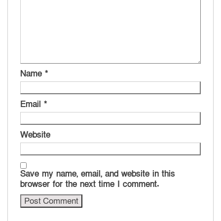
Name
*
Email
*
Website
Save my name, email, and website in this
browser for the next time I comment.