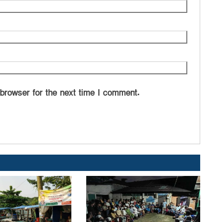
 browser for the next time I comment.