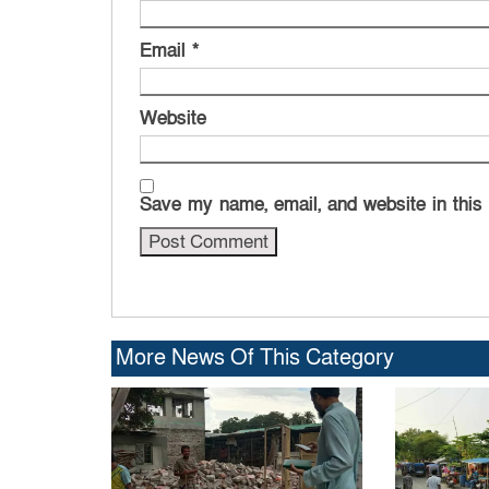
Email
*
Website
Save my name, email, and website in this
More News Of This Category