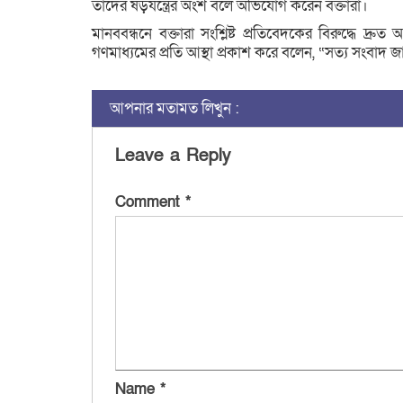
তাদের ষড়যন্ত্রের অংশ বলে অভিযোগ করেন বক্তারা।
মানববন্ধনে বক্তারা সংশ্লিষ্ট প্রতিবেদকের বিরুদ্ধে দ্
গণমাধ্যমের প্রতি আস্থা প্রকাশ করে বলেন, “সত্য সংবাদ জ
আপনার মতামত লিখুন :
Leave a Reply
Comment
*
Name
*