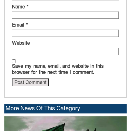
Name
*
Email
*
Website
Save my name, email, and website in this
browser for the next time I comment.
More News Of This Category