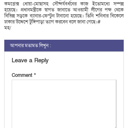
কমপ্লেক্স ধোয়া-মোছাসহ সৌন্দর্যবর্ধনের কাজ ইতোমধ্যে সম্পন্ন
হয়েছে। প্রধানমন্ত্রীকে স্বাগত জানাতে আওয়ামী লীগের পক্ষ থেকে
বিভিন্ন সড়কে ব্যানার-ফেস্টুন টানানো হয়েছে। তিনি শনিবার বিকেলে
ঢাকার উদ্দেশে টুঙ্গিপাড়া ত্যাগ করবেন বলে জানা গেছে।#
মহ/
আপনার মতামত লিখুন :
Leave a Reply
Comment
*