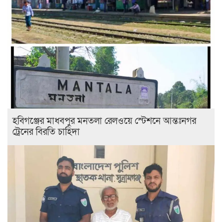
হবিগঞ্জের মাধবপুর মনতলা রেলওয়ে স্টেশনে আন্তঃনগর
ট্রেনের বিরতি চাহিদা