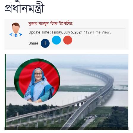
প্রধানমন্ত্রী
মুক্তার মাহমুদ স্টাফ রিপোর্টার:
Update Time : Friday, July 5, 2024
/
129 Time View
/
Share