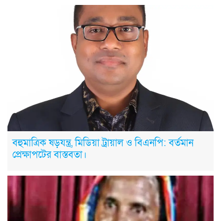
বহুমাত্রিক ষড়যন্ত্র, মিডিয়া ট্রায়াল ও বিএনপি: বর্তমান
প্রেক্ষাপটের বাস্তবতা।