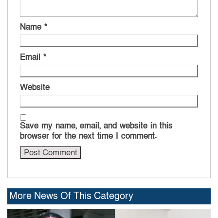
Name
*
Email
*
Website
Save my name, email, and website in this
browser for the next time I comment.
More News Of This Category