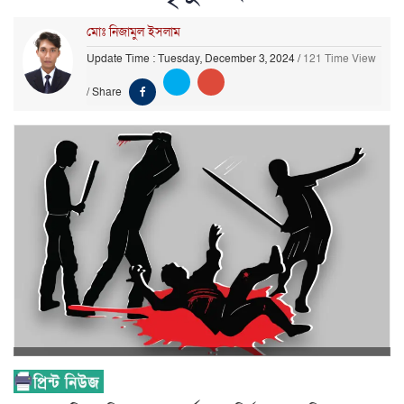
মোঃ নিজামুল ইসলাম
Update Time : Tuesday, December 3, 2024
/
121 Time View
/
Share