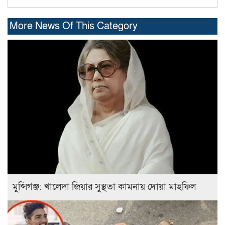
More News Of This Category
মুন্সিগঞ্জ: খালেদা জিয়ার সুস্থতা কামনায় দোয়া মাহফিল