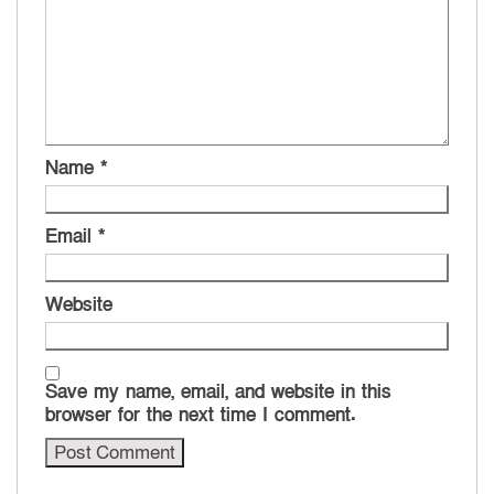
Name
*
Email
*
Website
Save my name, email, and website in this
browser for the next time I comment.