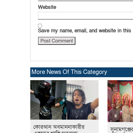
Website
Save my name, email, and website in this
More News Of This Category
কোরআন অবমাননাকারীর
সুনামগঞ্জে