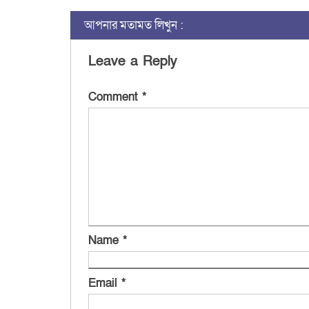
আপনার মতামত লিখুন :
Leave a Reply
Comment
*
Name
*
Email
*