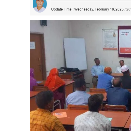
Update Time : Wednesday, February 19, 2025
/
26