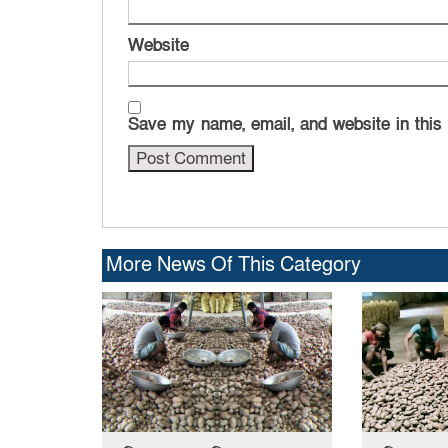
Website
Save my name, email, and website in this
More News Of This Category