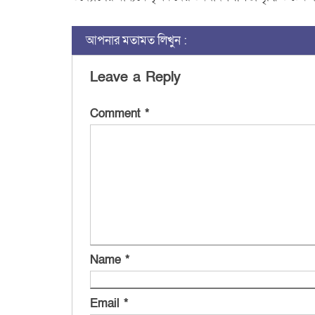
আপনার মতামত লিখুন :
Leave a Reply
Comment
*
Name
*
Email
*