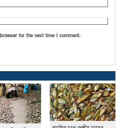
 browser for the next time I comment.