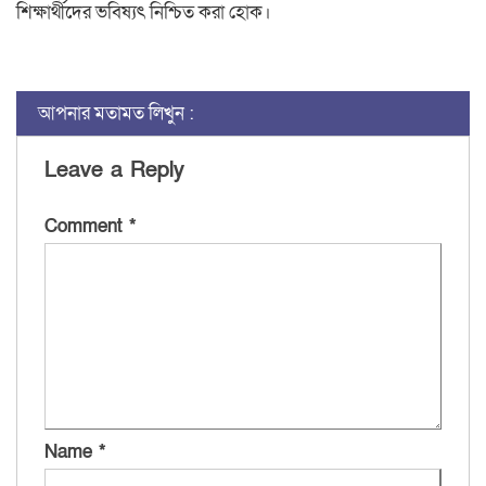
শিক্ষার্থীদের ভবিষ্যৎ নিশ্চিত করা হোক।
আপনার মতামত লিখুন :
Leave a Reply
Comment
*
Name
*