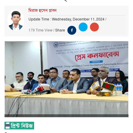
মিরাজ হুসেন প্লাবন
Update Time : Wednesday, December 11, 2024
/
179 Time View
/
Share