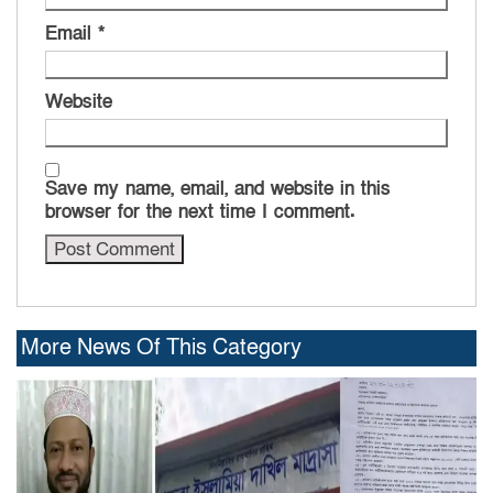
Email
*
Website
Save my name, email, and website in this
browser for the next time I comment.
More News Of This Category