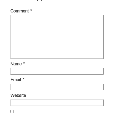
Comment
*
Name
*
Email
*
Website