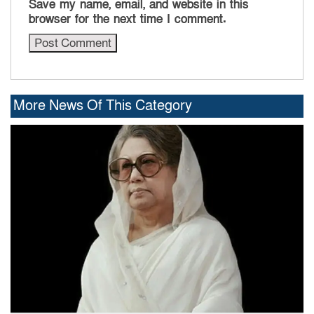
Save my name, email, and website in this
browser for the next time I comment.
More News Of This Category