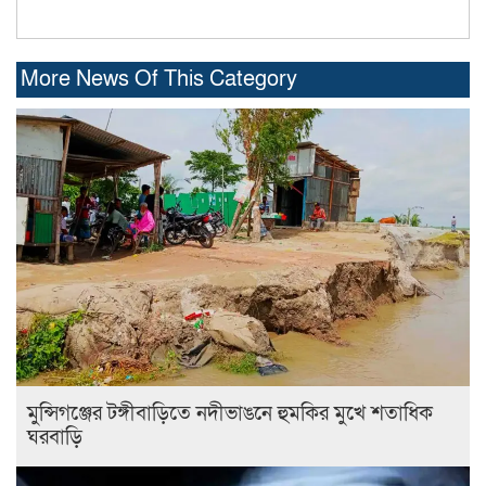
More News Of This Category
মুন্সিগঞ্জের টঙ্গীবাড়িতে নদীভাঙনে হুমকির মুখে শতাধিক
ঘরবাড়ি