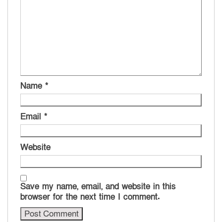
Name
*
Email
*
Website
Save my name, email, and website in this
browser for the next time I comment.