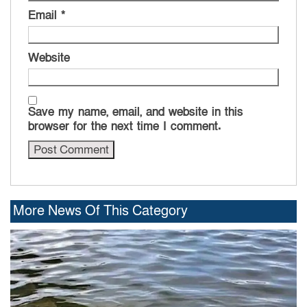
Email
*
Website
Save my name, email, and website in this
browser for the next time I comment.
More News Of This Category