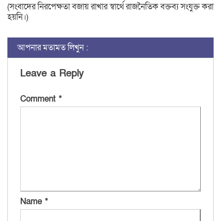
(সংবাদের নিরপেক্ষতা বজায় রাখার স্বার্থে রাজনৈতিক বক্তব্য সংযুক্ত করা
হয়নি।)
আপনার মতামত লিখুন :
Leave a Reply
Comment
*
Name
*