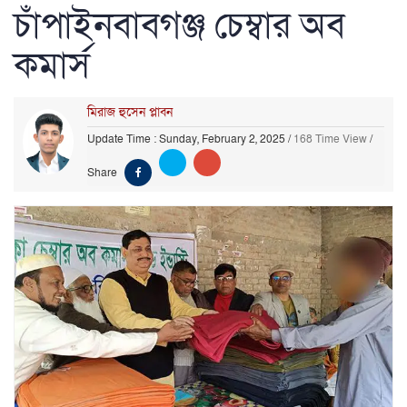
চাঁপাইনবাবগঞ্জ চেম্বার অব
কমার্স
মিরাজ হুসেন প্লাবন
Update Time : Sunday, February 2, 2025
/
168 Time View
/
Share