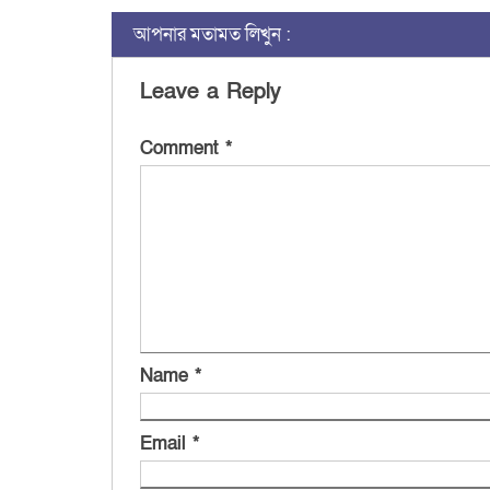
আপনার মতামত লিখুন :
Leave a Reply
Comment
*
Name
*
Email
*