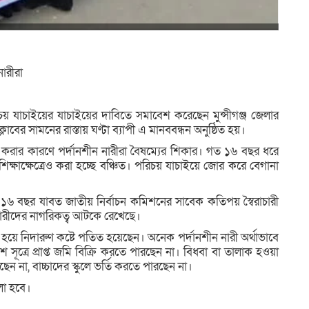
ারীরা
য় যাচাইয়ের যাচাইয়ের দাবিতে সমাবেশ করেছেন মুন্সীগঞ্জ জেলার
্লাবের সামনের রাস্তায় ঘণ্টা ব্যাপী এ মানববন্ধন অনুষ্ঠিত হয়।
পর্দা করার কারণে পর্দানশীন নারীরা বৈষম্যের শিকার। গত ১৬ বছর ধরে
িক্ষাক্ষেত্রেও করা হচ্ছে বঞ্চিত। পরিচয় যাচাইয়ে জোর করে বেগানা
১৬ বছর যাবত জাতীয় নির্বাচন কমিশনের সাবেক কতিপয় স্বৈরাচারী
ন নারীদের নাগরিকত্ব আটকে রেখেছে।
হয়ে নিদারুণ কষ্টে পতিত হয়েছেন। অনেক পর্দানশীন নারী অর্থাভাবে
 সূত্রে প্রাপ্ত জমি বিক্রি করতে পারছেন না। বিধবা বা তালাক হওয়া
 না, বাচ্চাদের স্কুলে ভর্তি করতে পারছেন না।
লা হবে।