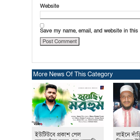
Website
Save my name, email, and website in this
More News Of This Category
ইউটিউবে প্রকাশ পেল
লাইনে দাঁড়