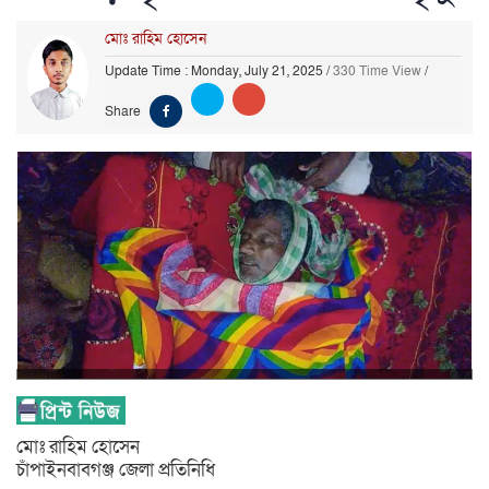
মোঃ রাহিম হোসেন
Update Time : Monday, July 21, 2025
/
330 Time View
/
Share
মোঃ রাহিম হোসেন
চাঁপাইনবাবগঞ্জ জেলা প্রতিনিধি