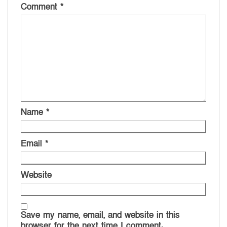
Comment
*
Name
*
Email
*
Website
Save my name, email, and website in this
browser for the next time I comment.