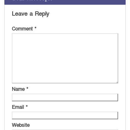
Leave a Reply
Comment
*
Name
*
Email
*
Website