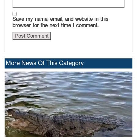
Save my name, email, and website in this
browser for the next time I comment.
More News Of This Category