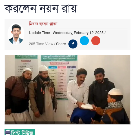
করলেন নয়ন রায়
মিরাজ হুসেন প্লাবন
Update Time : Wednesday, February 12, 2025
/
205 Time View
/
Share